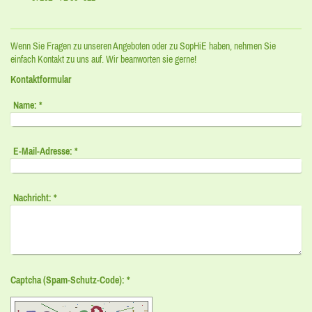
Wenn Sie Fragen zu unseren Angeboten oder zu SopHiE haben, nehmen Sie
einfach Kontakt zu uns auf. Wir beanworten sie gerne!
Kontaktformular
Name:
*
E-Mail-Adresse:
*
Nachricht:
*
Captcha (Spam-Schutz-Code): *