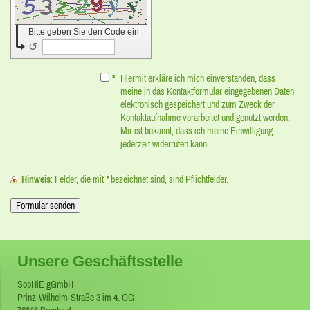
Bitte geben Sie den Code ein
↺
*
Hiermit erkläre ich mich einverstanden, dass
meine in das Kontaktformular eingegebenen Daten
elektronisch gespeichert und zum Zweck der
Kontaktaufnahme verarbeitet und genutzt werden.
Mir ist bekannt, dass ich meine Einwilligung
jederzeit widerrufen kann.
Hinweis
: Felder, die mit
*
bezeichnet sind, sind Pflichtfelder.
Unsere Geschäftsstelle
SopHiE gGmbH
Prinz-Wilhelm-Straße 3 im 4. OG