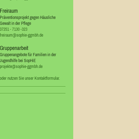
Freiraum
Präventionsprojekt gegen Häusliche
Gewalt in der Pflege
07251 - 7130 -323
freiraum@sophie-ggmbh.de
Gruppenarbeit
Gruppenangebote für Familien in der
Jugendhilfe bei SopHiE
projekte@sophie-ggmbh.de
oder nutzen Sie unser Kontaktformular.