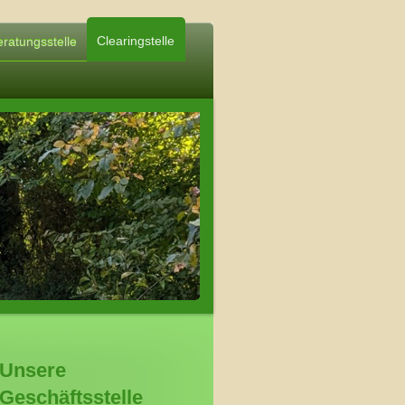
Clearingstelle
ratungsstelle
Unsere
Geschäftsstelle