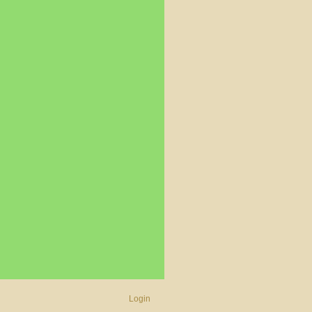
Login